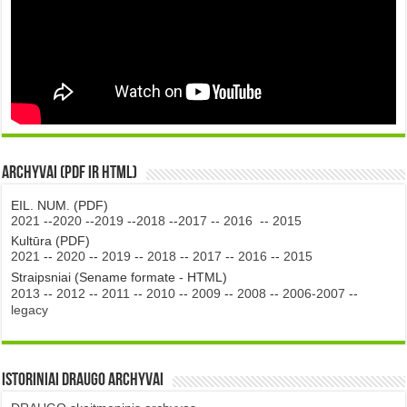
Archyvai (PDF ir HTML)
EIL. NUM. (PDF)
2021
--
2020
--
2019
--
2018
--
2017
--
2016
--
2015
Kultūra (PDF)
2021
--
2020
--
2019
--
2018
--
2017
--
2016
--
2015
Straipsniai (Sename formate - HTML)
2013
--
2012
--
2011
--
2010
--
2009
--
2008
--
2006-2007
--
legacy
Istoriniai DRAUGO Archyvai