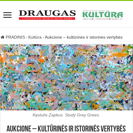
PRADINIS
-
Kultūra
-
Aukcione – kultūrinės ir istorinės vertybės
Kęstutis Zapkus. Study Grey Grees.
Aukcione – kultūrinės ir istorinės vertybės