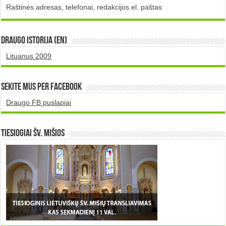
Raštinės adresas, telefonai, redakcijos el. paštas
DRAUGO istorija (EN)
Lituanus 2009
Sekite mus per Facebook
Draugo FB puslapiai
TIESIOGIAI šv. MIŠIOS