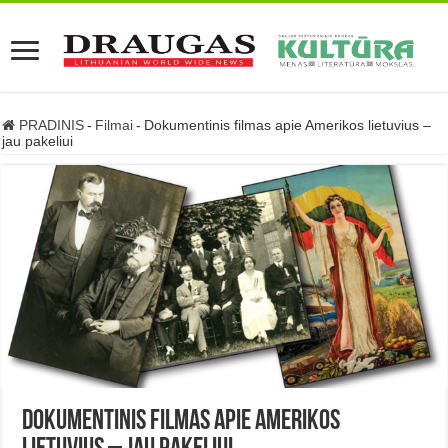
PRADINIS
-
Filmai
-
Dokumentinis filmas apie Amerikos lietuvius –
jau pakeliui
Dokumentinis filmas apie Amerikos