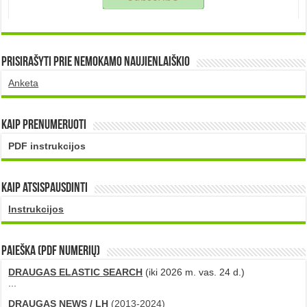
Prisirašyti prie nemokamo naujienlaiškio
Anketa
Kaip prenumeruoti
PDF instrukcijos
Kaip atsispausdinti
Instrukcijos
PAIEŠKA (PDF numerių)
DRAUGAS ELASTIC SEARCH
(iki 2026 m. vas. 24 d.)
...
DRAUGAS NEWS / LH
(2013-2024)