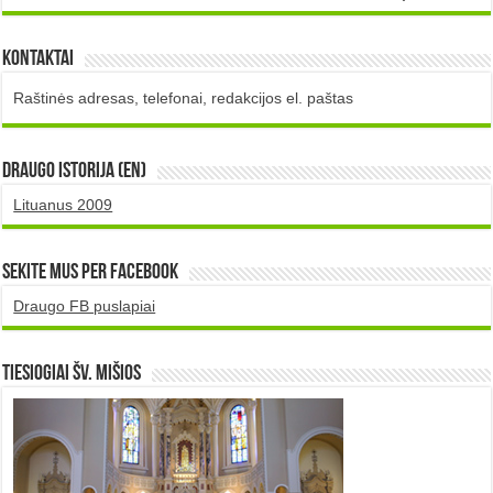
Kontaktai
Raštinės adresas, telefonai, redakcijos el. paštas
DRAUGO istorija (EN)
Lituanus 2009
Sekite mus per Facebook
Draugo FB puslapiai
TIESIOGIAI šv. MIŠIOS