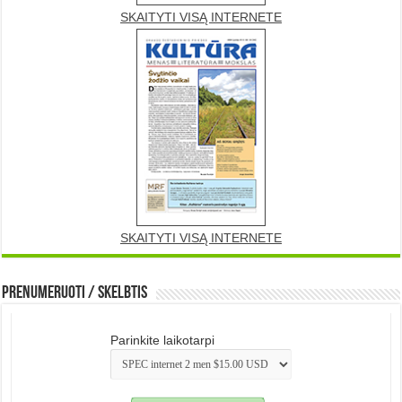
SKAITYTI VISĄ INTERNETE
SKAITYTI VISĄ INTERNETE
Prenumeruoti / Skelbtis
Parinkite laikotarpi