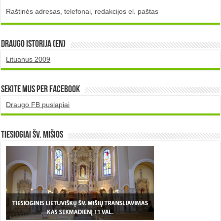
Raštinės adresas, telefonai, redakcijos el. paštas
DRAUGO istorija (EN)
Lituanus 2009
Sekite mus per Facebook
Draugo FB puslapiai
TIESIOGIAI šv. MIŠIOS