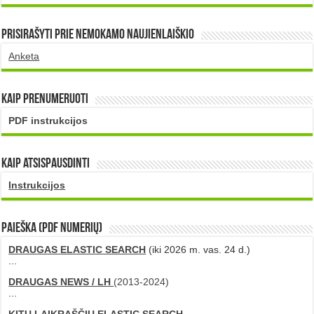
Prisirašyti prie nemokamo naujienlaiškio
Anketa
Kaip prenumeruoti
PDF instrukcijos
Kaip atsispausdinti
Instrukcijos
PAIEŠKA (PDF numerių)
DRAUGAS ELASTIC SEARCH
(iki 2026 m. vas. 24 d.)
...
DRAUGAS NEWS / LH
(2013-2024)
...