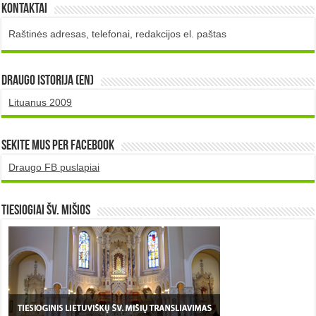
Kontaktai
Raštinės adresas, telefonai, redakcijos el. paštas
DRAUGO istorija (EN)
Lituanus 2009
Sekite mus per Facebook
Draugo FB puslapiai
TIESIOGIAI šv. MIŠIOS