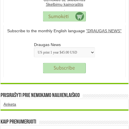
Skelbimų kainoraštis
.
Subscribe to the monthly English language
"DRAUGAS NEWS"
Draugas News
Prisirašyti prie nemokamo naujienlaiškio
Anketa
Kaip prenumeruoti