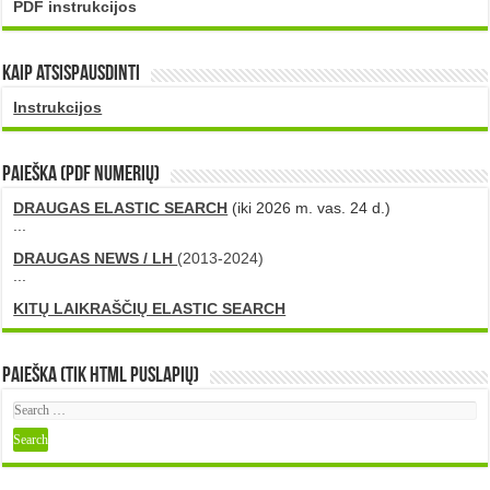
PDF instrukcijos
Kaip atsispausdinti
Instrukcijos
PAIEŠKA (PDF numerių)
DRAUGAS ELASTIC SEARCH
(iki 2026 m. vas. 24 d.)
...
DRAUGAS NEWS / LH
(2013-2024)
...
KITŲ LAIKRAŠČIŲ ELASTIC SEARCH
Paieška (tik HTML puslapių)