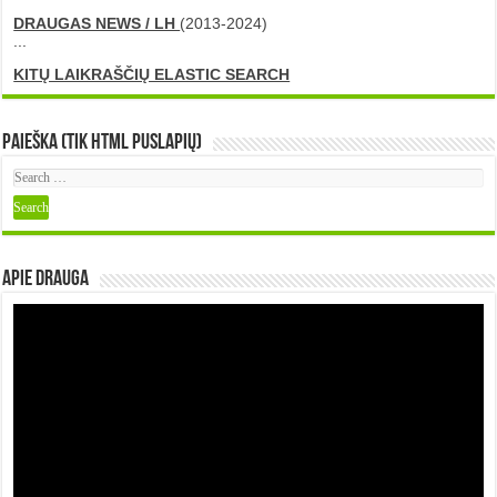
DRAUGAS NEWS / LH
(2013-2024)
...
KITŲ LAIKRAŠČIŲ ELASTIC SEARCH
Paieška (tik HTML puslapių)
Apie DRAUGA