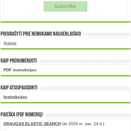
Prisirašyti prie nemokamo naujienlaiškio
Anketa
Kaip prenumeruoti
PDF instrukcijos
Kaip atsispausdinti
Instrukcijos
PAIEŠKA (PDF numerių)
DRAUGAS ELASTIC SEARCH
(iki 2026 m. vas. 24 d.)
...