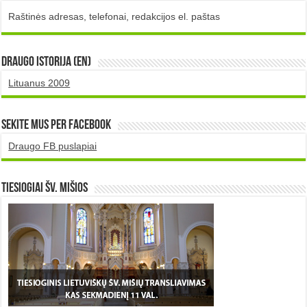
Raštinės adresas, telefonai, redakcijos el. paštas
DRAUGO istorija (EN)
Lituanus 2009
Sekite mus per Facebook
Draugo FB puslapiai
TIESIOGIAI šv. MIŠIOS