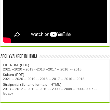
Archyvai (PDF ir HTML)
EIL. NUM. (PDF)
2021
--
2020
--
2019
--
2018
--
2017
--
2016
--
2015
Kultūra (PDF)
2021
--
2020
--
2019
--
2018
--
2017
--
2016
--
2015
Straipsniai (Sename formate - HTML)
2013
--
2012
--
2011
--
2010
--
2009
--
2008
--
2006-2007
--
legacy