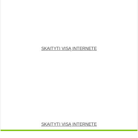
SKAITYTI VISĄ INTERNETE
SKAITYTI VISĄ INTERNETE