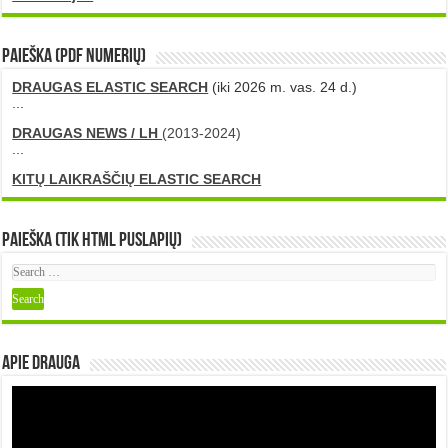
PAIEŠKA (PDF numerių)
DRAUGAS ELASTIC SEARCH
(iki 2026 m. vas. 24 d.)
...
DRAUGAS NEWS / LH
(2013-2024)
...
KITŲ LAIKRAŠČIŲ ELASTIC SEARCH
Paieška (tik HTML puslapių)
Apie DRAUGA