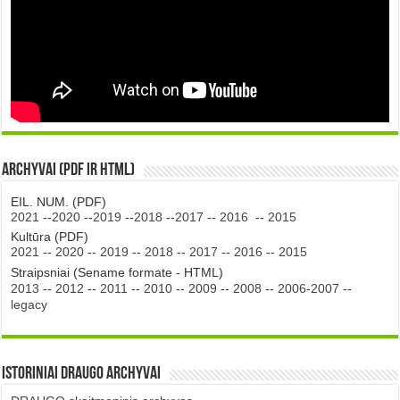
Archyvai (PDF ir HTML)
EIL. NUM. (PDF)
2021
--
2020
--
2019
--
2018
--
2017
--
2016
--
2015
Kultūra (PDF)
2021
--
2020
--
2019
--
2018
--
2017
--
2016
--
2015
Straipsniai (Sename formate - HTML)
2013
--
2012
--
2011
--
2010
--
2009
--
2008
--
2006-2007
--
legacy
Istoriniai DRAUGO Archyvai