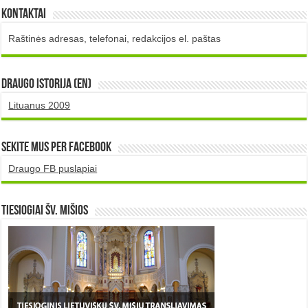
Kontaktai
Raštinės adresas, telefonai, redakcijos el. paštas
DRAUGO istorija (EN)
Lituanus 2009
Sekite mus per Facebook
Draugo FB puslapiai
TIESIOGIAI šv. MIŠIOS