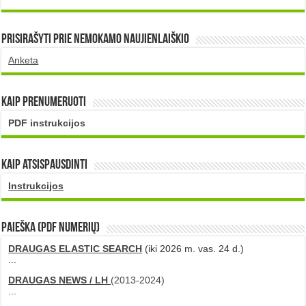
Prisirašyti prie nemokamo naujienlaiškio
Anketa
Kaip prenumeruoti
PDF instrukcijos
Kaip atsispausdinti
Instrukcijos
PAIEŠKA (PDF numerių)
DRAUGAS ELASTIC SEARCH
(iki 2026 m. vas. 24 d.)
...
DRAUGAS NEWS / LH
(2013-2024)
...