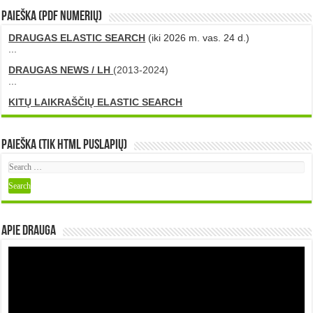
PAIEŠKA (PDF numerių)
DRAUGAS ELASTIC SEARCH
(iki 2026 m. vas. 24 d.)
...
DRAUGAS NEWS / LH
(2013-2024)
...
KITŲ LAIKRAŠČIŲ ELASTIC SEARCH
Paieška (tik HTML puslapių)
Apie DRAUGA