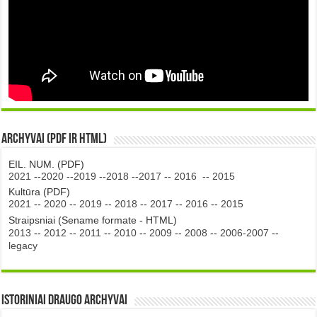
Archyvai (PDF ir HTML)
EIL. NUM. (PDF)
2021
--
2020
--
2019
--
2018
--
2017
--
2016
--
2015
Kultūra (PDF)
2021
--
2020
--
2019
--
2018
--
2017
--
2016
--
2015
Straipsniai (Sename formate - HTML)
2013
--
2012
--
2011
--
2010
--
2009
--
2008
--
2006-2007
--
legacy
Istoriniai DRAUGO Archyvai