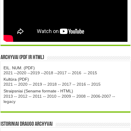
Archyvai (PDF ir HTML)
EIL. NUM. (PDF)
2021
--
2020
--
2019
--
2018
--
2017
--
2016
--
2015
Kultūra (PDF)
2021
--
2020
--
2019
--
2018
--
2017
--
2016
--
2015
Straipsniai (Sename formate - HTML)
2013
--
2012
--
2011
--
2010
--
2009
--
2008
--
2006-2007
--
legacy
Istoriniai DRAUGO Archyvai