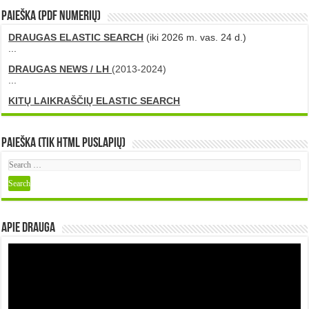
PAIEŠKA (PDF numerių)
DRAUGAS ELASTIC SEARCH
(iki 2026 m. vas. 24 d.)
...
DRAUGAS NEWS / LH
(2013-2024)
...
KITŲ LAIKRAŠČIŲ ELASTIC SEARCH
Paieška (tik HTML puslapių)
Apie DRAUGA