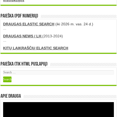
PAIEŠKA (PDF numerių)
DRAUGAS ELASTIC SEARCH
(iki 2026 m. vas. 24 d.)
...
DRAUGAS NEWS / LH
(2013-2024)
...
KITŲ LAIKRAŠČIŲ ELASTIC SEARCH
Paieška (tik HTML puslapių)
Apie DRAUGA