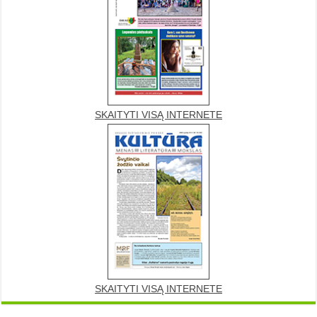
SKAITYTI VISĄ INTERNETE
SKAITYTI VISĄ INTERNETE