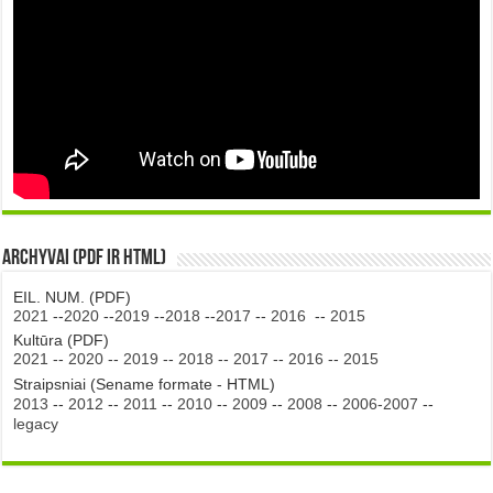
Archyvai (PDF ir HTML)
EIL. NUM. (PDF)
2021
--
2020
--
2019
--
2018
--
2017
--
2016
--
2015
Kultūra (PDF)
2021
--
2020
--
2019
--
2018
--
2017
--
2016
--
2015
Straipsniai (Sename formate - HTML)
2013
--
2012
--
2011
--
2010
--
2009
--
2008
--
2006-2007
--
legacy