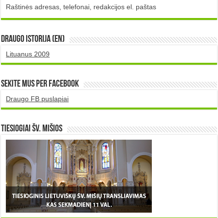
Raštinės adresas, telefonai, redakcijos el. paštas
DRAUGO istorija (EN)
Lituanus 2009
Sekite mus per Facebook
Draugo FB puslapiai
TIESIOGIAI šv. MIŠIOS