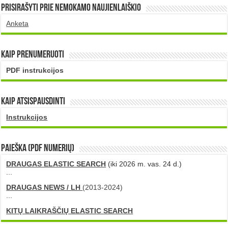
Prisirašyti prie nemokamo naujienlaiškio
Anketa
Kaip prenumeruoti
PDF instrukcijos
Kaip atsispausdinti
Instrukcijos
PAIEŠKA (PDF numerių)
DRAUGAS ELASTIC SEARCH
(iki 2026 m. vas. 24 d.)
...
DRAUGAS NEWS / LH
(2013-2024)
...
KITŲ LAIKRAŠČIŲ ELASTIC SEARCH