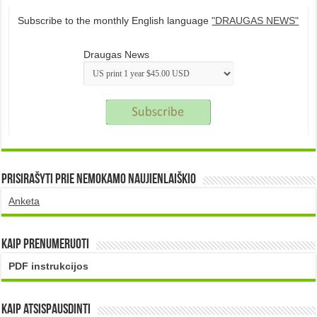
Subscribe to the monthly English language
"DRAUGAS NEWS"
Draugas News
Prisirašyti prie nemokamo naujienlaiškio
Anketa
Kaip prenumeruoti
PDF instrukcijos
Kaip atsispausdinti