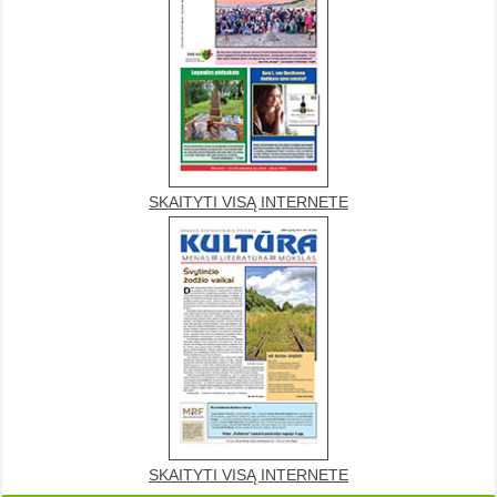
SKAITYTI VISĄ INTERNETE
SKAITYTI VISĄ INTERNETE