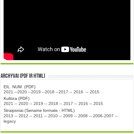
Archyvai (PDF ir HTML)
EIL. NUM. (PDF)
2021
--
2020
--
2019
--
2018
--
2017
--
2016
--
2015
Kultūra (PDF)
2021
--
2020
--
2019
--
2018
--
2017
--
2016
--
2015
Straipsniai (Sename formate - HTML)
2013
--
2012
--
2011
--
2010
--
2009
--
2008
--
2006-2007
--
legacy