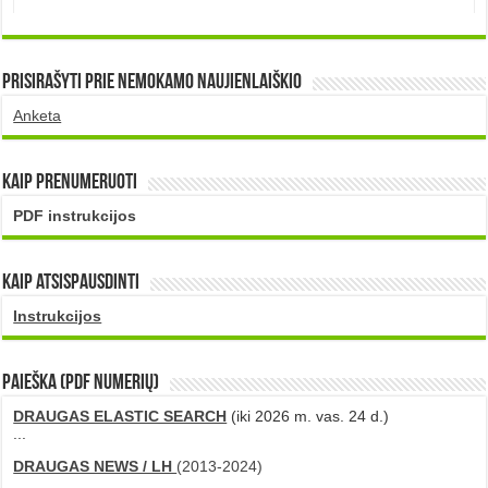
Prisirašyti prie nemokamo naujienlaiškio
Anketa
Kaip prenumeruoti
PDF instrukcijos
Kaip atsispausdinti
Instrukcijos
PAIEŠKA (PDF numerių)
DRAUGAS ELASTIC SEARCH
(iki 2026 m. vas. 24 d.)
...
DRAUGAS NEWS / LH
(2013-2024)
...