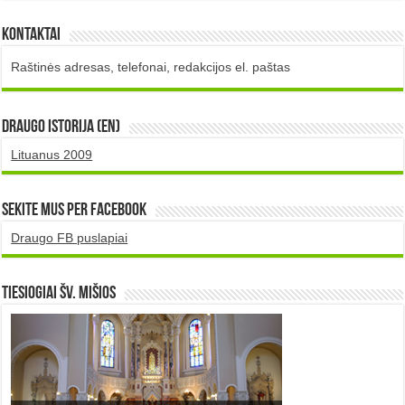
Kontaktai
Raštinės adresas, telefonai, redakcijos el. paštas
DRAUGO istorija (EN)
Lituanus 2009
Sekite mus per Facebook
Draugo FB puslapiai
TIESIOGIAI šv. MIŠIOS