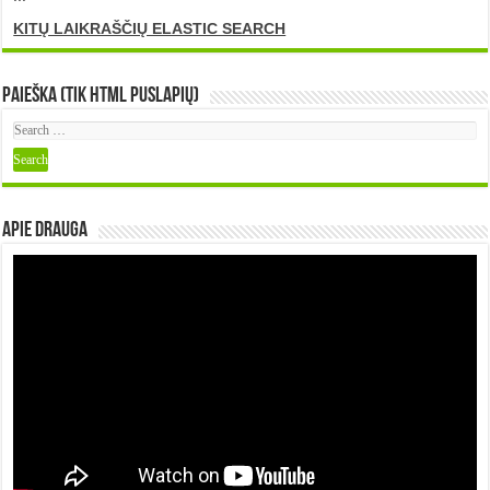
KITŲ LAIKRAŠČIŲ ELASTIC SEARCH
Paieška (tik HTML puslapių)
Apie DRAUGA