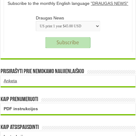
Subscribe to the monthly English language
"DRAUGAS NEWS"
Draugas News
Prisirašyti prie nemokamo naujienlaiškio
Anketa
Kaip prenumeruoti
PDF instrukcijos
Kaip atsispausdinti