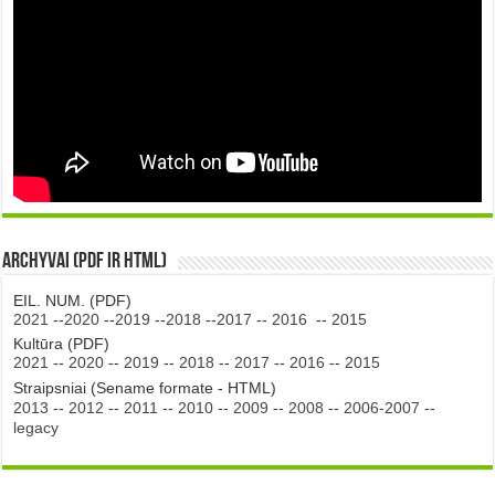
Archyvai (PDF ir HTML)
EIL. NUM. (PDF)
2021
--
2020
--
2019
--
2018
--
2017
--
2016
--
2015
Kultūra (PDF)
2021
--
2020
--
2019
--
2018
--
2017
--
2016
--
2015
Straipsniai (Sename formate - HTML)
2013
--
2012
--
2011
--
2010
--
2009
--
2008
--
2006-2007
--
legacy