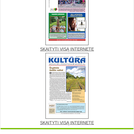
SKAITYTI VISĄ INTERNETE
SKAITYTI VISĄ INTERNETE