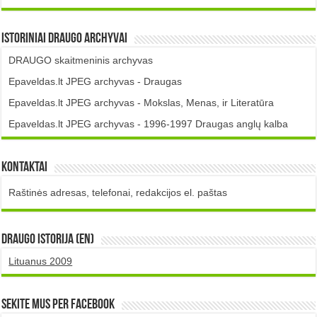
Istoriniai DRAUGO Archyvai
DRAUGO skaitmeninis archyvas
Epaveldas.lt JPEG archyvas - Draugas
Epaveldas.lt JPEG archyvas - Mokslas, Menas, ir Literatūra
Epaveldas.lt JPEG archyvas - 1996-1997 Draugas anglų kalba
Kontaktai
Raštinės adresas, telefonai, redakcijos el. paštas
DRAUGO istorija (EN)
Lituanus 2009
Sekite mus per Facebook