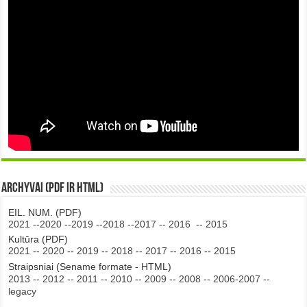
Archyvai (PDF ir HTML)
EIL. NUM. (PDF)
2021
--
2020
--
2019
--
2018
--
2017
--
2016
--
2015
Kultūra (PDF)
2021
--
2020
--
2019
--
2018
--
2017
--
2016
--
2015
Straipsniai (Sename formate - HTML)
2013
--
2012
--
2011
--
2010
--
2009
--
2008
--
2006-2007
--
legacy