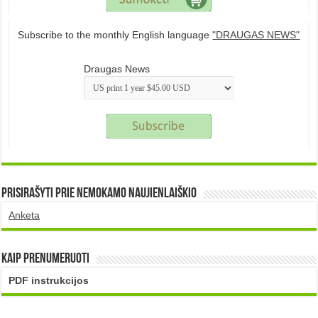
Subscribe to the monthly English language
"DRAUGAS NEWS"
Draugas News
Prisirašyti prie nemokamo naujienlaiškio
Anketa
Kaip prenumeruoti
PDF instrukcijos