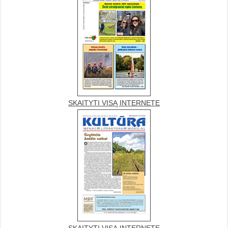
SKAITYTI VISĄ INTERNETE
SKAITYTI VISĄ INTERNETE