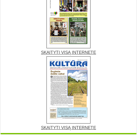
SKAITYTI VISĄ INTERNETE
SKAITYTI VISĄ INTERNETE