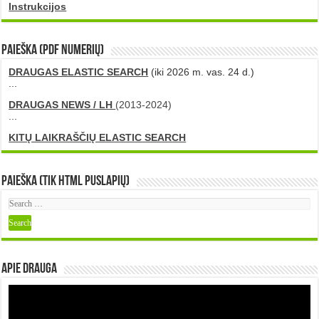
Instrukcijos
PAIEŠKA (PDF numerių)
DRAUGAS ELASTIC SEARCH
(iki 2026 m. vas. 24 d.)
...
DRAUGAS NEWS / LH
(2013-2024)
...
KITŲ LAIKRAŠČIŲ ELASTIC SEARCH
Paieška (tik HTML puslapių)
Apie DRAUGA