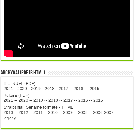
Archyvai (PDF ir HTML)
EIL. NUM. (PDF)
2021
--
2020
--
2019
--
2018
--
2017
--
2016
--
2015
Kultūra (PDF)
2021
--
2020
--
2019
--
2018
--
2017
--
2016
--
2015
Straipsniai (Sename formate - HTML)
2013
--
2012
--
2011
--
2010
--
2009
--
2008
--
2006-2007
--
legacy