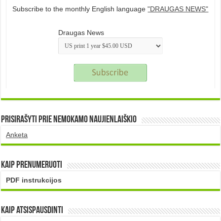
Subscribe to the monthly English language
"DRAUGAS NEWS"
Draugas News
Prisirašyti prie nemokamo naujienlaiškio
Anketa
Kaip prenumeruoti
PDF instrukcijos
Kaip atsispausdinti