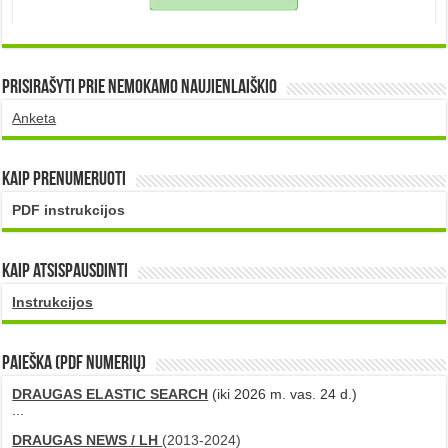
Prisirašyti prie nemokamo naujienlaiškio
Anketa
Kaip prenumeruoti
PDF instrukcijos
Kaip atsispausdinti
Instrukcijos
PAIEŠKA (PDF numerių)
DRAUGAS ELASTIC SEARCH
(iki 2026 m. vas. 24 d.)
...
DRAUGAS NEWS / LH
(2013-2024)