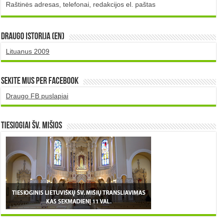
Raštinės adresas, telefonai, redakcijos el. paštas
DRAUGO istorija (EN)
Lituanus 2009
Sekite mus per Facebook
Draugo FB puslapiai
TIESIOGIAI šv. MIŠIOS