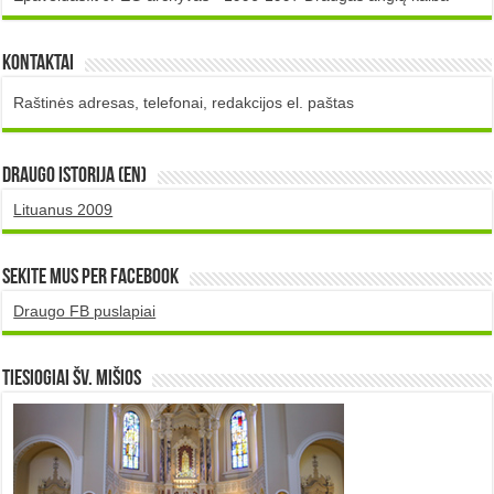
Kontaktai
Raštinės adresas, telefonai, redakcijos el. paštas
DRAUGO istorija (EN)
Lituanus 2009
Sekite mus per Facebook
Draugo FB puslapiai
TIESIOGIAI šv. MIŠIOS