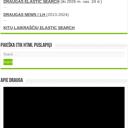
DRAUGAS ELASTIC SEARCH
(iki 2026 m. vas. 24 d.)
...
DRAUGAS NEWS / LH
(2013-2024)
...
KITŲ LAIKRAŠČIŲ ELASTIC SEARCH
Paieška (tik HTML puslapių)
Apie DRAUGA