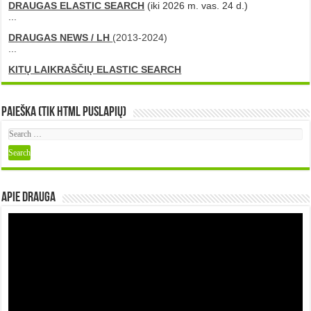
DRAUGAS ELASTIC SEARCH
(iki 2026 m. vas. 24 d.)
...
DRAUGAS NEWS / LH
(2013-2024)
...
KITŲ LAIKRAŠČIŲ ELASTIC SEARCH
Paieška (tik HTML puslapių)
Apie DRAUGA