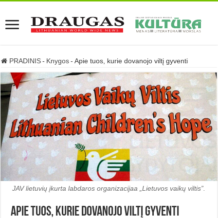
PRADINIS
-
Knygos
-
Apie tuos, kurie dovanojo viltį gyventi
JAV lietuvių įkurta labdaros organizacijaa „Lietuvos vaikų viltis”.
Apie tuos, kurie dovanojo viltį gyventi