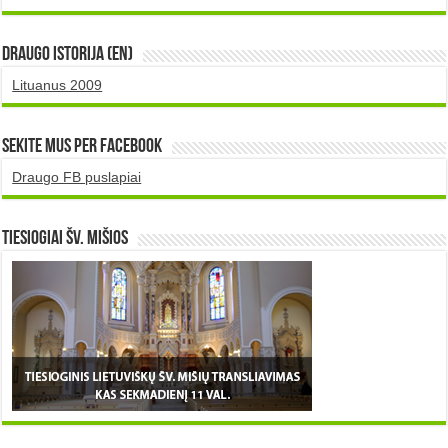
DRAUGO istorija (EN)
Lituanus 2009
Sekite mus per Facebook
Draugo FB puslapiai
TIESIOGIAI šv. MIŠIOS