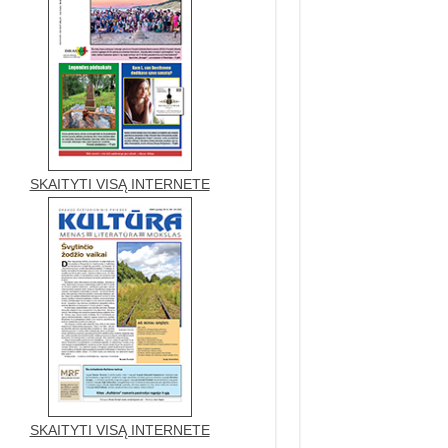
SKAITYTI VISĄ INTERNETE
SKAITYTI VISĄ INTERNETE