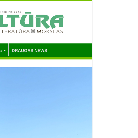
a
DRAUGAS NEWS