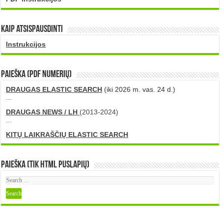
Kaip atsispausdinti
Instrukcijos
PAIEŠKA (PDF numerių)
DRAUGAS ELASTIC SEARCH
(iki 2026 m. vas. 24 d.)
...
DRAUGAS NEWS / LH
(2013-2024)
...
KITŲ LAIKRAŠČIŲ ELASTIC SEARCH
Paieška (tik HTML puslapių)