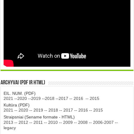
Archyvai (PDF ir HTML)
EIL. NUM. (PDF)
2021
--
2020
--
2019
--
2018
--
2017
--
2016
--
2015
Kultūra (PDF)
2021
--
2020
--
2019
--
2018
--
2017
--
2016
--
2015
Straipsniai (Sename formate - HTML)
2013
--
2012
--
2011
--
2010
--
2009
--
2008
--
2006-2007
--
legacy