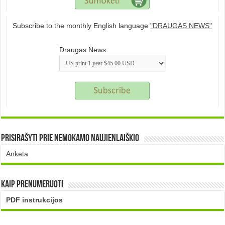
Subscribe to the monthly English language
"DRAUGAS NEWS"
Draugas News
Prisirašyti prie nemokamo naujienlaiškio
Anketa
Kaip prenumeruoti
PDF instrukcijos