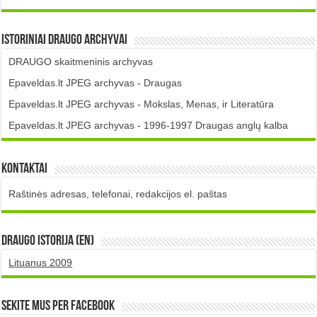
Istoriniai DRAUGO Archyvai
DRAUGO skaitmeninis archyvas
Epaveldas.lt JPEG archyvas - Draugas
Epaveldas.lt JPEG archyvas - Mokslas, Menas, ir Literatūra
Epaveldas.lt JPEG archyvas - 1996-1997 Draugas anglų kalba
Kontaktai
Raštinės adresas, telefonai, redakcijos el. paštas
DRAUGO istorija (EN)
Lituanus 2009
Sekite mus per Facebook