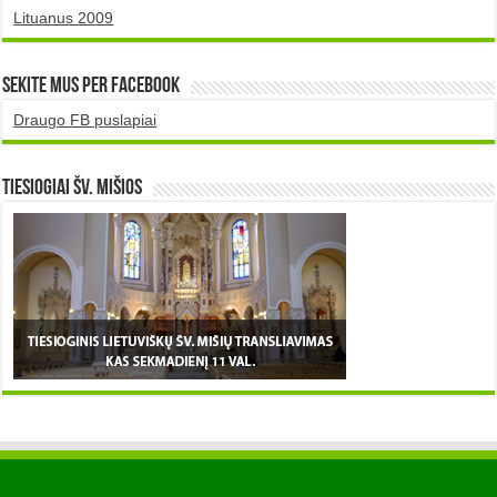
Lituanus 2009
Sekite mus per Facebook
Draugo FB puslapiai
TIESIOGIAI šv. MIŠIOS