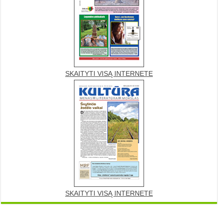
SKAITYTI VISĄ INTERNETE
SKAITYTI VISĄ INTERNETE