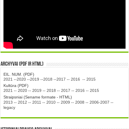
Archyvai (PDF ir HTML)
EIL. NUM. (PDF)
2021
--
2020
--
2019
--
2018
--
2017
--
2016
--
2015
Kultūra (PDF)
2021
--
2020
--
2019
--
2018
--
2017
--
2016
--
2015
Straipsniai (Sename formate - HTML)
2013
--
2012
--
2011
--
2010
--
2009
--
2008
--
2006-2007
--
legacy