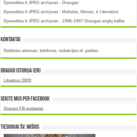
Epaveldas.lt JPEG archyvas - Draugas
Epaveldas.lt JPEG archyvas - Mokslas, Menas, ir Literatūra
Epaveldas.lt JPEG archyvas - 1996-1997 Draugas anglų kalba
Kontaktai
Raštinės adresas, telefonai, redakcijos el. paštas
DRAUGO istorija (EN)
Lituanus 2009
Sekite mus per Facebook
Draugo FB puslapiai
TIESIOGIAI šv. MIŠIOS