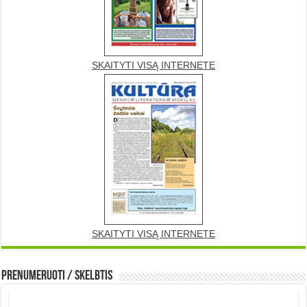
SKAITYTI VISĄ INTERNETE
SKAITYTI VISĄ INTERNETE
Prenumeruoti / Skelbtis