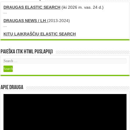
DRAUGAS ELASTIC SEARCH
(iki 2026 m. vas. 24 d.)
...
DRAUGAS NEWS / LH
(2013-2024)
...
KITŲ LAIKRAŠČIŲ ELASTIC SEARCH
Paieška (tik HTML puslapių)
Apie DRAUGA