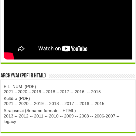
Archyvai (PDF ir HTML)
EIL. NUM. (PDF)
2021
--
2020
--
2019
--
2018
--
2017
--
2016
--
2015
Kultūra (PDF)
2021
--
2020
--
2019
--
2018
--
2017
--
2016
--
2015
Straipsniai (Sename formate - HTML)
2013
--
2012
--
2011
--
2010
--
2009
--
2008
--
2006-2007
--
legacy