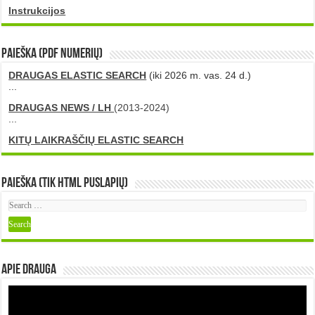
Instrukcijos
PAIEŠKA (PDF numerių)
DRAUGAS ELASTIC SEARCH
(iki 2026 m. vas. 24 d.)
...
DRAUGAS NEWS / LH
(2013-2024)
...
KITŲ LAIKRAŠČIŲ ELASTIC SEARCH
Paieška (tik HTML puslapių)
Apie DRAUGA