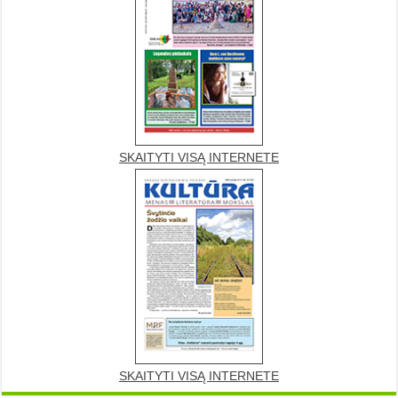
SKAITYTI VISĄ INTERNETE
SKAITYTI VISĄ INTERNETE