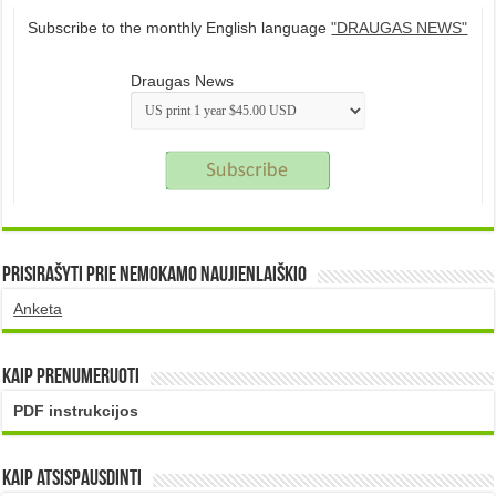
Subscribe to the monthly English language
"DRAUGAS NEWS"
Draugas News
Prisirašyti prie nemokamo naujienlaiškio
Anketa
Kaip prenumeruoti
PDF instrukcijos
Kaip atsispausdinti