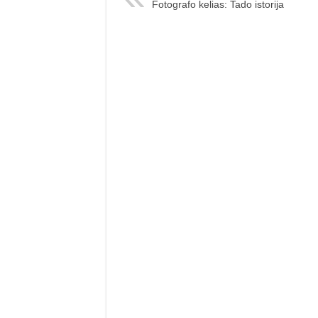
Fotografo kelias: Tado istorija