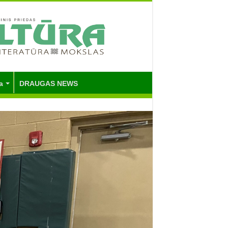
a
DRAUGAS NEWS