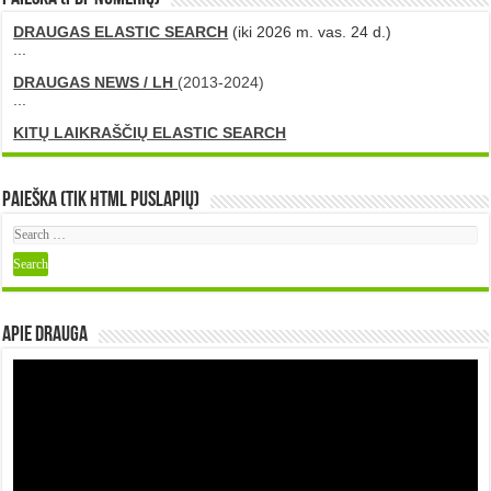
DRAUGAS ELASTIC SEARCH
(iki 2026 m. vas. 24 d.)
...
DRAUGAS NEWS / LH
(2013-2024)
...
KITŲ LAIKRAŠČIŲ ELASTIC SEARCH
Paieška (tik HTML puslapių)
Apie DRAUGA