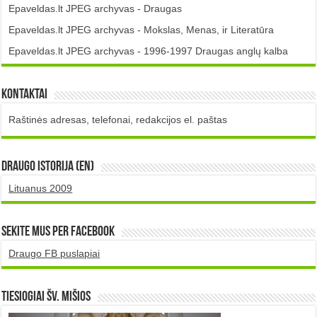
Epaveldas.lt JPEG archyvas - Draugas
Epaveldas.lt JPEG archyvas - Mokslas, Menas, ir Literatūra
Epaveldas.lt JPEG archyvas - 1996-1997 Draugas anglų kalba
Kontaktai
Raštinės adresas, telefonai, redakcijos el. paštas
DRAUGO istorija (EN)
Lituanus 2009
Sekite mus per Facebook
Draugo FB puslapiai
TIESIOGIAI šv. MIŠIOS