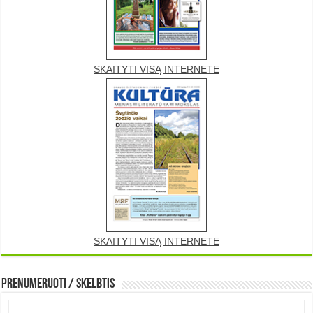
SKAITYTI VISĄ INTERNETE
SKAITYTI VISĄ INTERNETE
Prenumeruoti / Skelbtis