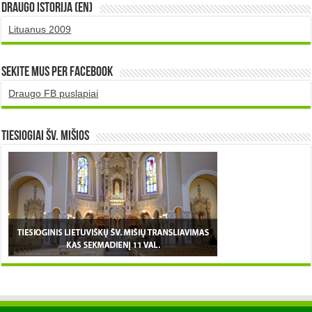
DRAUGO istorija (EN)
Lituanus 2009
Sekite mus per Facebook
Draugo FB puslapiai
TIESIOGIAI šv. MIŠIOS