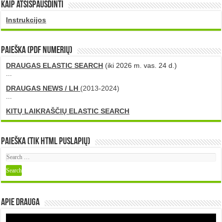
Kaip atsispausdinti
Instrukcijos
PAIEŠKA (PDF numerių)
DRAUGAS ELASTIC SEARCH
(iki 2026 m. vas. 24 d.)
...
DRAUGAS NEWS / LH
(2013-2024)
...
KITŲ LAIKRAŠČIŲ ELASTIC SEARCH
Paieška (tik HTML puslapių)
Apie DRAUGA