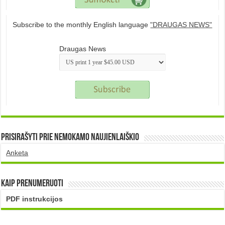
Subscribe to the monthly English language
"DRAUGAS NEWS"
Draugas News
Prisirašyti prie nemokamo naujienlaiškio
Anketa
Kaip prenumeruoti
PDF instrukcijos