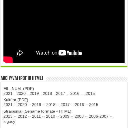
Archyvai (PDF ir HTML)
EIL. NUM. (PDF)
2021
--
2020
--
2019
--
2018
--
2017
--
2016
--
2015
Kultūra (PDF)
2021
--
2020
--
2019
--
2018
--
2017
--
2016
--
2015
Straipsniai (Sename formate - HTML)
2013
--
2012
--
2011
--
2010
--
2009
--
2008
--
2006-2007
--
legacy