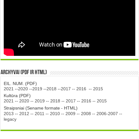
Archyvai (PDF ir HTML)
EIL. NUM. (PDF)
2021
--
2020
--
2019
--
2018
--
2017
--
2016
--
2015
Kultūra (PDF)
2021
--
2020
--
2019
--
2018
--
2017
--
2016
--
2015
Straipsniai (Sename formate - HTML)
2013
--
2012
--
2011
--
2010
--
2009
--
2008
--
2006-2007
--
legacy