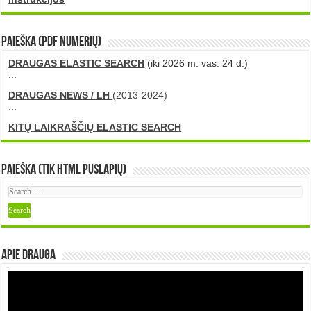
PAIEŠKA (PDF numerių)
DRAUGAS ELASTIC SEARCH
(iki 2026 m. vas. 24 d.)
...
DRAUGAS NEWS / LH
(2013-2024)
...
KITŲ LAIKRAŠČIŲ ELASTIC SEARCH
Paieška (tik HTML puslapių)
Apie DRAUGA