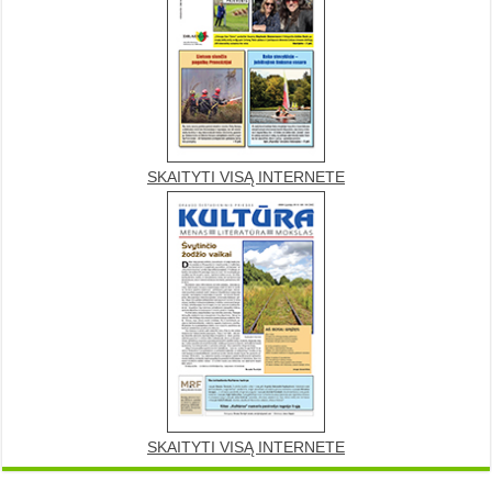
SKAITYTI VISĄ INTERNETE
SKAITYTI VISĄ INTERNETE