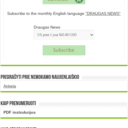
Subscribe to the monthly English language
"DRAUGAS NEWS"
Draugas News
Prisirašyti prie nemokamo naujienlaiškio
Anketa
Kaip prenumeruoti
PDF instrukcijos