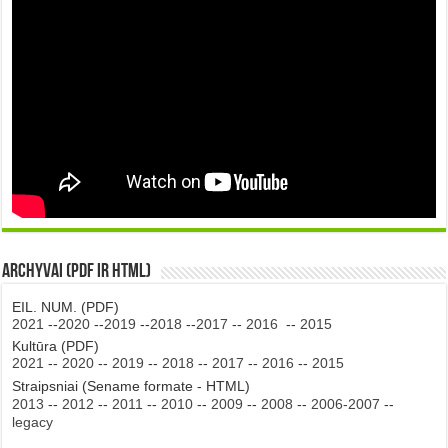
Archyvai (PDF ir HTML)
EIL. NUM. (PDF)
2021
--
2020
--
2019
--
2018
--
2017
--
2016
--
2015
Kultūra (PDF)
2021
--
2020
--
2019
--
2018
--
2017
--
2016
--
2015
Straipsniai (Sename formate - HTML)
2013
--
2012
--
2011
--
2010
--
2009
--
2008
--
2006-2007
--
legacy