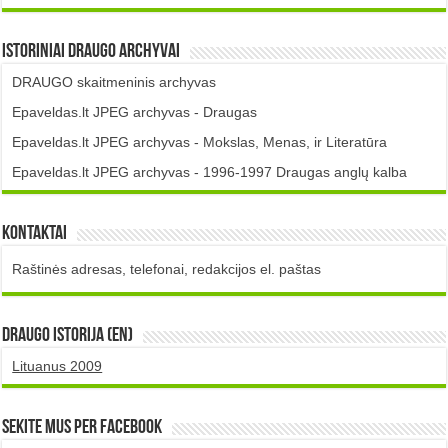
Istoriniai DRAUGO Archyvai
DRAUGO skaitmeninis archyvas
Epaveldas.lt JPEG archyvas - Draugas
Epaveldas.lt JPEG archyvas - Mokslas, Menas, ir Literatūra
Epaveldas.lt JPEG archyvas - 1996-1997 Draugas anglų kalba
Kontaktai
Raštinės adresas, telefonai, redakcijos el. paštas
DRAUGO istorija (EN)
Lituanus 2009
Sekite mus per Facebook