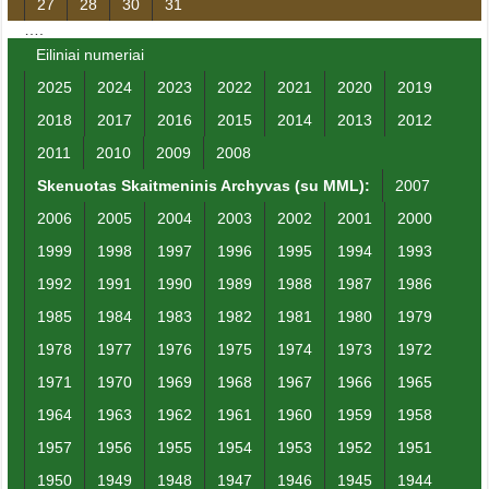
27
28
30
31
….
Eiliniai numeriai
2025
2024
2023
2022
2021
2020
2019
2018
2017
2016
2015
2014
2013
2012
2011
2010
2009
2008
Skenuotas Skaitmeninis Archyvas (su MML):
2007
2006
2005
2004
2003
2002
2001
2000
1999
1998
1997
1996
1995
1994
1993
1992
1991
1990
1989
1988
1987
1986
1985
1984
1983
1982
1981
1980
1979
1978
1977
1976
1975
1974
1973
1972
1971
1970
1969
1968
1967
1966
1965
1964
1963
1962
1961
1960
1959
1958
1957
1956
1955
1954
1953
1952
1951
1950
1949
1948
1947
1946
1945
1944