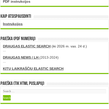
PDF instrukcijos
Kaip atsispausdinti
Instrukcijos
PAIEŠKA (PDF numerių)
DRAUGAS ELASTIC SEARCH
(iki 2026 m. vas. 24 d.)
...
DRAUGAS NEWS / LH
(2013-2024)
...
KITŲ LAIKRAŠČIŲ ELASTIC SEARCH
Paieška (tik HTML puslapių)