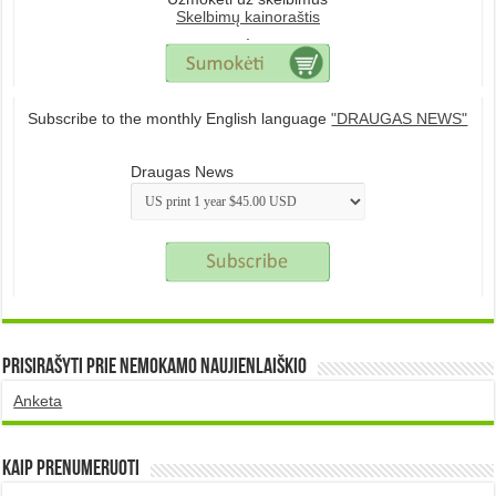
Skelbimų kainoraštis
.
Subscribe to the monthly English language
"DRAUGAS NEWS"
Draugas News
Prisirašyti prie nemokamo naujienlaiškio
Anketa
Kaip prenumeruoti