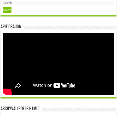
Apie DRAUGA
Archyvai (PDF ir HTML)