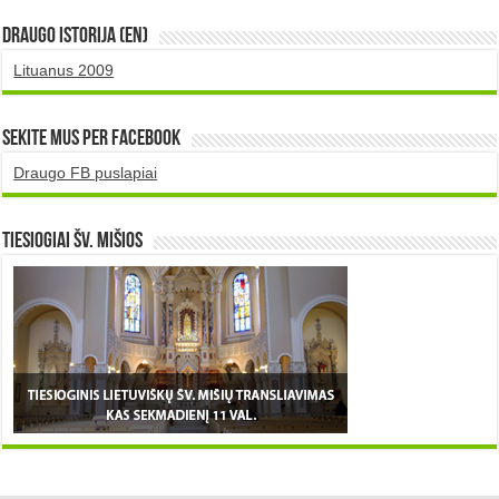
DRAUGO istorija (EN)
Lituanus 2009
Sekite mus per Facebook
Draugo FB puslapiai
TIESIOGIAI šv. MIŠIOS