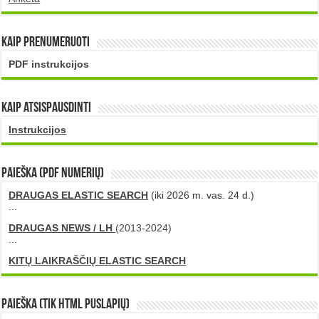
Kaip prenumeruoti
PDF instrukcijos
Kaip atsispausdinti
Instrukcijos
PAIEŠKA (PDF numerių)
DRAUGAS ELASTIC SEARCH
(iki 2026 m. vas. 24 d.)
...
DRAUGAS NEWS / LH
(2013-2024)
...
KITŲ LAIKRAŠČIŲ ELASTIC SEARCH
Paieška (tik HTML puslapių)