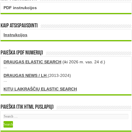
PDF instrukcijos
Kaip atsispausdinti
Instrukcijos
PAIEŠKA (PDF numerių)
DRAUGAS ELASTIC SEARCH
(iki 2026 m. vas. 24 d.)
...
DRAUGAS NEWS / LH
(2013-2024)
...
KITŲ LAIKRAŠČIŲ ELASTIC SEARCH
Paieška (tik HTML puslapių)