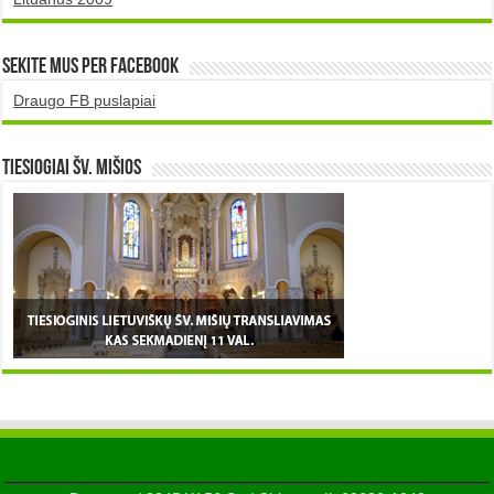
Sekite mus per Facebook
Draugo FB puslapiai
TIESIOGIAI šv. MIŠIOS