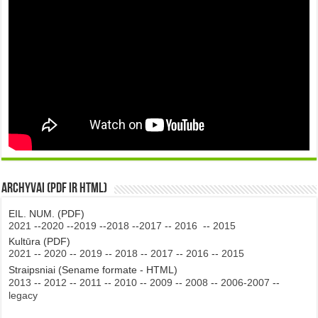
Archyvai (PDF ir HTML)
EIL. NUM. (PDF)
2021
--
2020
--
2019
--
2018
--
2017
--
2016
--
2015
Kultūra (PDF)
2021
--
2020
--
2019
--
2018
--
2017
--
2016
--
2015
Straipsniai (Sename formate - HTML)
2013
--
2012
--
2011
--
2010
--
2009
--
2008
--
2006-2007
--
legacy