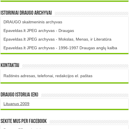
Istoriniai DRAUGO Archyvai
DRAUGO skaitmeninis archyvas
Epaveldas.lt JPEG archyvas - Draugas
Epaveldas.lt JPEG archyvas - Mokslas, Menas, ir Literatūra
Epaveldas.lt JPEG archyvas - 1996-1997 Draugas anglų kalba
Kontaktai
Raštinės adresas, telefonai, redakcijos el. paštas
DRAUGO istorija (EN)
Lituanus 2009
Sekite mus per Facebook