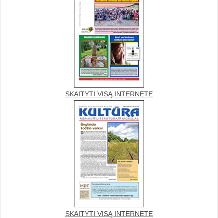
SKAITYTI VISĄ INTERNETE
SKAITYTI VISĄ INTERNETE