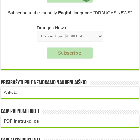
Subscribe to the monthly English language
"DRAUGAS NEWS"
Draugas News
Prisirašyti prie nemokamo naujienlaiškio
Anketa
Kaip prenumeruoti
PDF instrukcijos