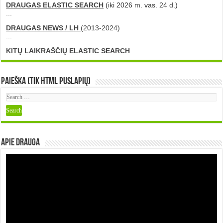
DRAUGAS ELASTIC SEARCH
(iki 2026 m. vas. 24 d.)
...
DRAUGAS NEWS / LH
(2013-2024)
...
KITŲ LAIKRAŠČIŲ ELASTIC SEARCH
Paieška (tik HTML puslapių)
Apie DRAUGA