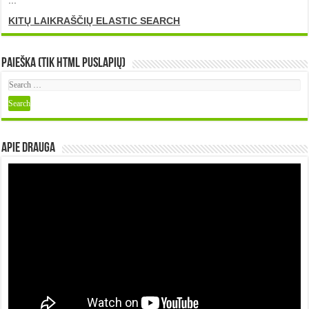
KITŲ LAIKRAŠČIŲ ELASTIC SEARCH
Paieška (tik HTML puslapių)
Apie DRAUGA