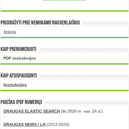
Prisirašyti prie nemokamo naujienlaiškio
Anketa
Kaip prenumeruoti
PDF instrukcijos
Kaip atsispausdinti
Instrukcijos
PAIEŠKA (PDF numerių)
DRAUGAS ELASTIC SEARCH
(iki 2026 m. vas. 24 d.)
...
DRAUGAS NEWS / LH
(2013-2024)
...