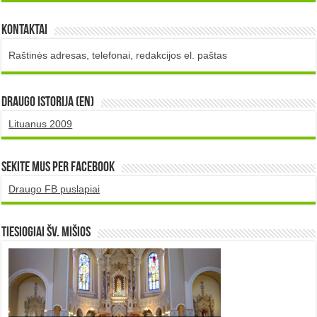
Kontaktai
Raštinės adresas, telefonai, redakcijos el. paštas
DRAUGO istorija (EN)
Lituanus 2009
Sekite mus per Facebook
Draugo FB puslapiai
TIESIOGIAI šv. MIŠIOS