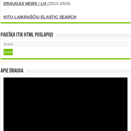
DRAUGAS NEWS / LH
(2013-2024)
...
KITŲ LAIKRAŠČIŲ ELASTIC SEARCH
Paieška (tik HTML puslapių)
Apie DRAUGA