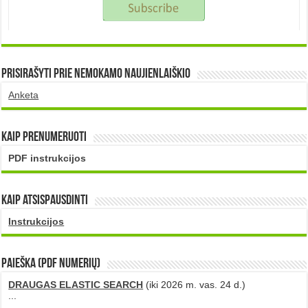
Prisirašyti prie nemokamo naujienlaiškio
Anketa
Kaip prenumeruoti
PDF instrukcijos
Kaip atsispausdinti
Instrukcijos
PAIEŠKA (PDF numerių)
DRAUGAS ELASTIC SEARCH
(iki 2026 m. vas. 24 d.)
...