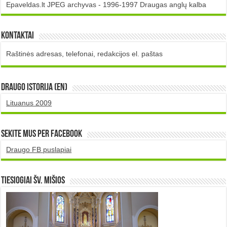
Epaveldas.lt JPEG archyvas - 1996-1997 Draugas anglų kalba
Kontaktai
Raštinės adresas, telefonai, redakcijos el. paštas
DRAUGO istorija (EN)
Lituanus 2009
Sekite mus per Facebook
Draugo FB puslapiai
TIESIOGIAI šv. MIŠIOS