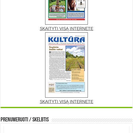
SKAITYTI VISĄ INTERNETE
SKAITYTI VISĄ INTERNETE
Prenumeruoti / Skelbtis