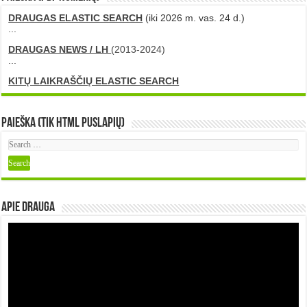
DRAUGAS ELASTIC SEARCH
(iki 2026 m. vas. 24 d.)
...
DRAUGAS NEWS / LH
(2013-2024)
...
KITŲ LAIKRAŠČIŲ ELASTIC SEARCH
Paieška (tik HTML puslapių)
Apie DRAUGA