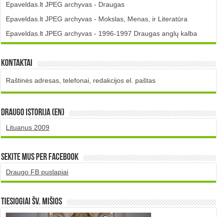
Epaveldas.lt JPEG archyvas - Draugas
Epaveldas.lt JPEG archyvas - Mokslas, Menas, ir Literatūra
Epaveldas.lt JPEG archyvas - 1996-1997 Draugas anglų kalba
Kontaktai
Raštinės adresas, telefonai, redakcijos el. paštas
DRAUGO istorija (EN)
Lituanus 2009
Sekite mus per Facebook
Draugo FB puslapiai
TIESIOGIAI šv. MIŠIOS