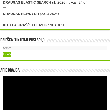
DRAUGAS ELASTIC SEARCH
(iki 2026 m. vas. 24 d.)
...
DRAUGAS NEWS / LH
(2013-2024)
...
KITŲ LAIKRAŠČIŲ ELASTIC SEARCH
Paieška (tik HTML puslapių)
Apie DRAUGA