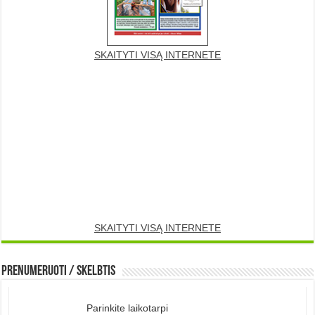
SKAITYTI VISĄ INTERNETE
SKAITYTI VISĄ INTERNETE
Prenumeruoti / Skelbtis
Parinkite laikotarpi