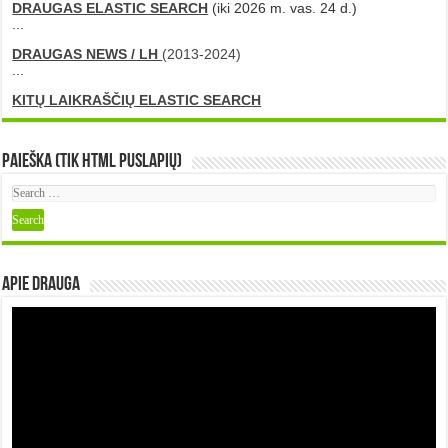
DRAUGAS ELASTIC SEARCH
(iki 2026 m. vas. 24 d.)
...
DRAUGAS NEWS / LH
(2013-2024)
...
KITŲ LAIKRAŠČIŲ ELASTIC SEARCH
Paieška (tik HTML puslapių)
Apie DRAUGA